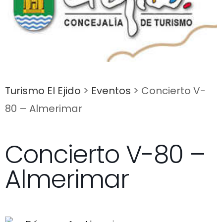
Turismo El Ejido
>
Eventos
>
Concierto V-
80 – Almerimar
Concierto V-80 –
Almerimar