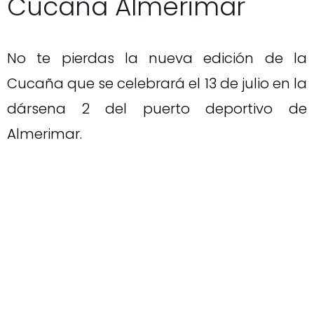
Cucaña Almerimar
No te pierdas la nueva edición de la
Cucaña que se celebrará el 13 de julio en la
dársena 2 del puerto deportivo de
Almerimar.