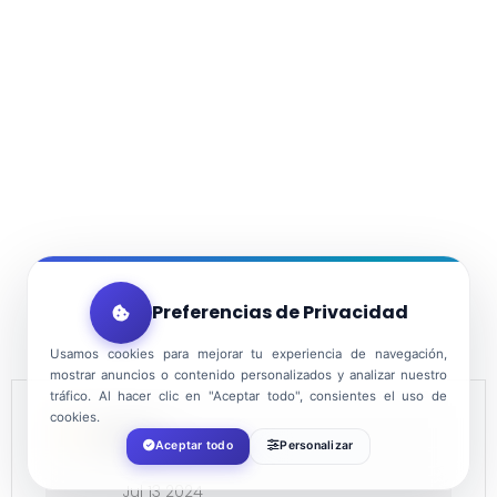
Preferencias de Privacidad
Usamos cookies para mejorar tu experiencia de navegación,
mostrar anuncios o contenido personalizados y analizar nuestro
tráfico. Al hacer clic en "Aceptar todo", consientes el uso de
cookies.
FECHA
Aceptar todo
Personalizar
Jul 13 2024