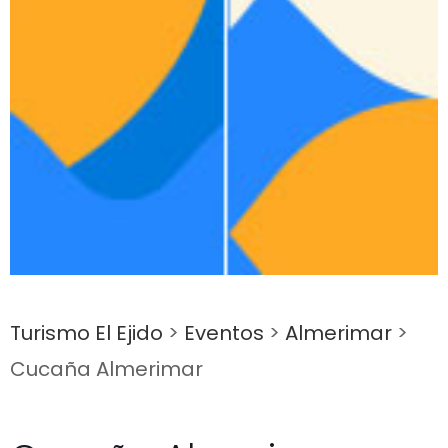
Turismo El Ejido
>
Eventos
>
Almerimar
>
Cucaña Almerimar