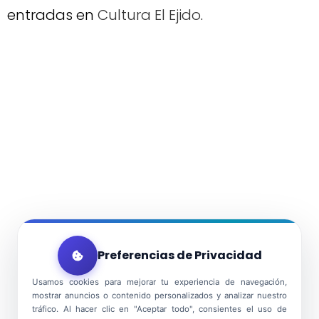
entradas en
Cultura El Ejido
.
Preferencias de Privacidad
Usamos cookies para mejorar tu experiencia de navegación,
mostrar anuncios o contenido personalizados y analizar nuestro
tráfico. Al hacer clic en "Aceptar todo", consientes el uso de