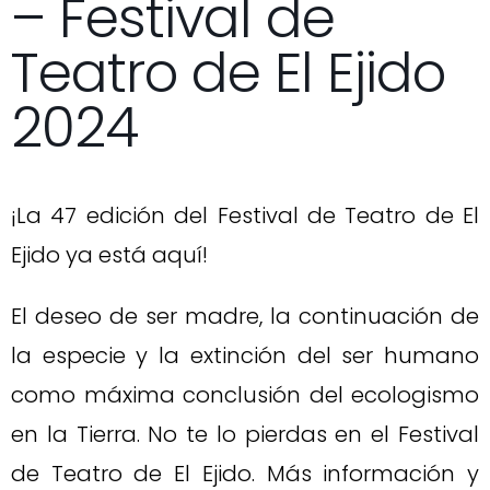
– Festival de
Teatro de El Ejido
2024
¡La 47 edición del Festival de Teatro de El
Ejido ya está aquí!
El deseo de ser madre, la continuación de
la especie y la extinción del ser humano
como máxima conclusión del ecologismo
en la Tierra. No te lo pierdas en el Festival
de Teatro de El Ejido. Más información y