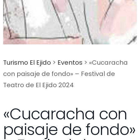
Turismo El Ejido
>
Eventos
>
«Cucaracha
con paisaje de fondo» – Festival de
Teatro de El Ejido 2024
«Cucaracha con
paisaje de fondo»