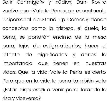
Salir Conmigo?» y «Odio», Dani Rovira
vuelve con «Vale la Pena», un espectáculo
unipersonal de Stand Up Comedy donde
conceptos como la tristeza, el duelo, la
pena, se pondrán encima de la mesa
para, lejos de estigmatizarlos, hacer el
intento de dignificarlos y darles la
importancia que tienen en nuestras
vidas. Que la vida Vale la Pena es cierto.
Pero que en la vida la pena también vale.
¿Estás dispuest@ a venir para llorar de la
risa y viceversa?