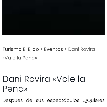
Turismo El Ejido
>
Eventos
>
Dani Rovira
«Vale la Pena»
Dani Rovira «Vale la
Pena»
Después de sus espectáculos «¿Quieres