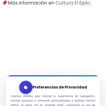
Más información en
Cultura El Ejido
.
Preferencias de Privacidad
Usamos cookies para mejorar tu experiencia de navegación,
mostrar anuncios o contenido personalizados y analizar nuestro
tráfico. Al hacer clic en "Aceptar todo", consientes el uso de