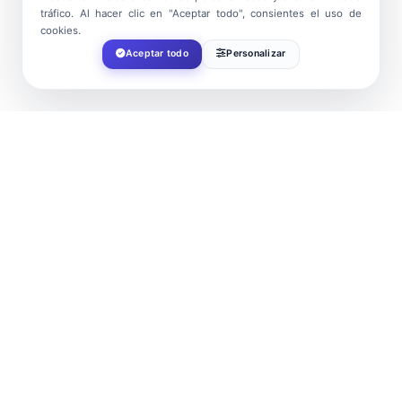
tráfico. Al hacer clic en "Aceptar todo", consientes el uso de
cookies.
Aceptar todo
Personalizar
FECHA
Nov 29 2026