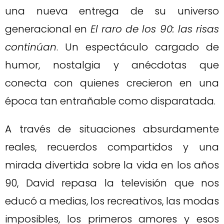
una nueva entrega de su universo
generacional en
El raro de los 90: las risas
continúan
. Un espectáculo cargado de
humor, nostalgia y anécdotas que
conecta con quienes crecieron en una
época tan entrañable como disparatada.
A través de situaciones absurdamente
reales, recuerdos compartidos y una
mirada divertida sobre la vida en los años
90, David repasa la televisión que nos
educó a medias, los recreativos, las modas
imposibles, los primeros amores y esos