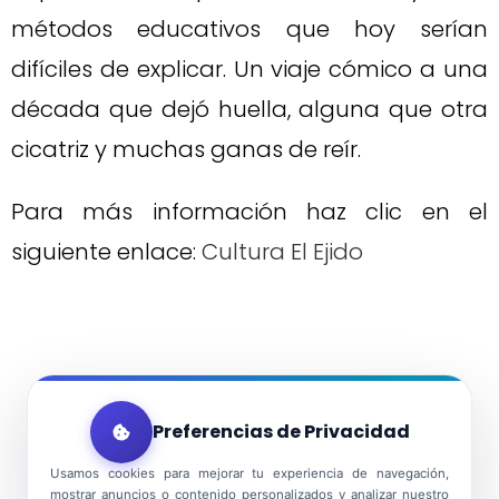
métodos educativos que hoy serían
difíciles de explicar. Un viaje cómico a una
década que dejó huella, alguna que otra
cicatriz y muchas ganas de reír.
Para más información haz clic en el
siguiente enlace:
Cultura El Ejido
Preferencias de Privacidad
Usamos cookies para mejorar tu experiencia de navegación,
mostrar anuncios o contenido personalizados y analizar nuestro