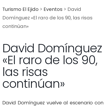
Turismo El Ejido
>
Eventos
>
David
Domínguez «El raro de los 90, las risas
continúan»
David Domínguez
«El raro de los 90,
las risas
continúan»
David Domínguez vuelve al escenario con