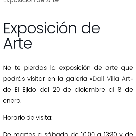
Exposición de
Arte
No te pierdas la exposición de arte que
podrás visitar en la galería «
Dall Villa Art
»
de El Ejido del 20 de diciembre al 8 de
enero.
Horario de visita:
De martes a sábado de 10:00 a 13:30 y de