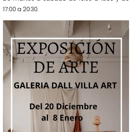
17:00 a 20:30.