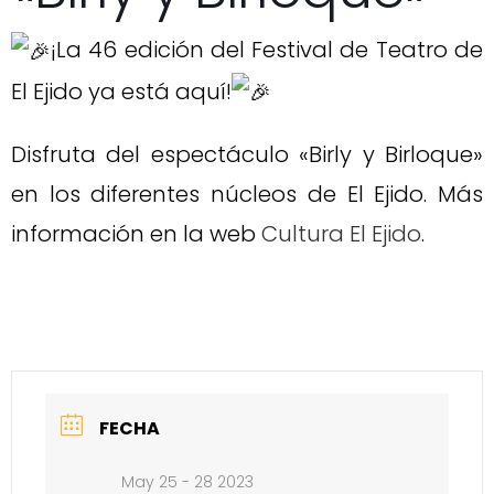
¡La 46 edición del Festival de Teatro de
El Ejido ya está aquí!
Disfruta del espectáculo «Birly y Birloque»
en los diferentes núcleos de El Ejido. Más
información en la web
Cultura El Ejido
.
FECHA
May 25 - 28 2023