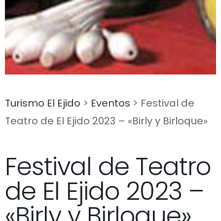
Turismo El Ejido
>
Eventos
>
Festival de
Teatro de El Ejido 2023 – «Birly y Birloque»
Festival de Teatro
de El Ejido 2023 –
«Birly y Birloque»