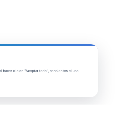
 hacer clic en "Aceptar todo", consientes el uso