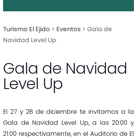
Turismo El Ejido
>
Eventos
>
Gala de
Navidad Level Up
Gala de Navidad
Level Up
El 27 y 28 de diciembre te invitamos a la
Gala de Navidad Level Up, a las 20:00 y
21:00 respectivamente, en el Auditorio de El