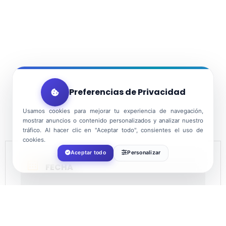
Preferencias de Privacidad
Usamos cookies para mejorar tu experiencia de navegación,
mostrar anuncios o contenido personalizados y analizar nuestro
tráfico. Al hacer clic en "Aceptar todo", consientes el uso de
cookies.
Aceptar todo
Personalizar
FECHA
Dic 27 2023
¡Caducado!