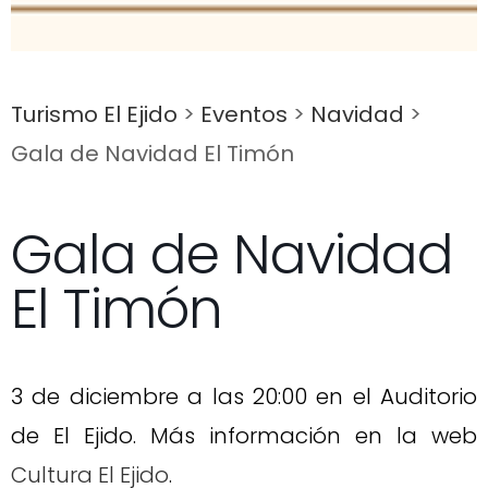
Turismo El Ejido
>
Eventos
>
Navidad
>
Gala de Navidad El Timón
Gala de Navidad
El Timón
3 de diciembre a las 20:00 en el Auditorio
de El Ejido. Más información en la web
Cultura El Ejido
.