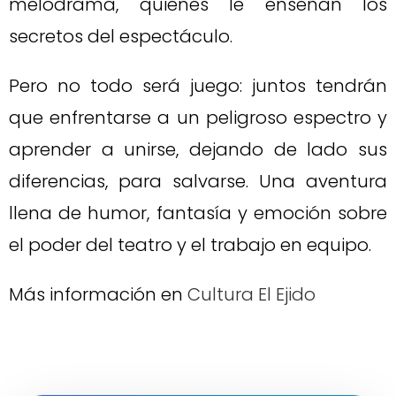
melodrama, quienes le enseñan los
secretos del espectáculo.
Pero no todo será juego: juntos tendrán
que enfrentarse a un peligroso espectro y
aprender a unirse, dejando de lado sus
diferencias, para salvarse. Una aventura
llena de humor, fantasía y emoción sobre
el poder del teatro y el trabajo en equipo.
Más información en
Cultura El Ejido