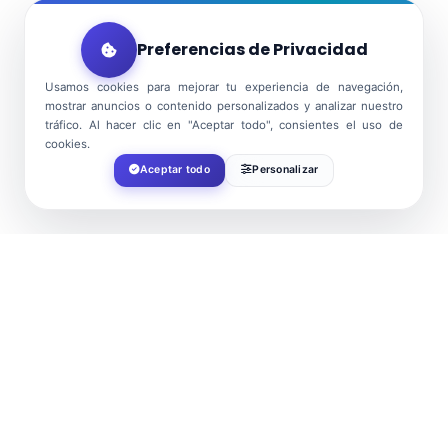
Preferencias de Privacidad
Usamos cookies para mejorar tu experiencia de navegación,
mostrar anuncios o contenido personalizados y analizar nuestro
tráfico. Al hacer clic en "Aceptar todo", consientes el uso de
cookies.
Aceptar todo
Personalizar