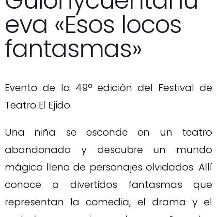
Guionycuentanu
eva «Esos locos
fantasmas»
Evento de la 49ª edición del Festival de
Teatro El Ejido.
Una niña se esconde en un teatro
abandonado y descubre un mundo
mágico lleno de personajes olvidados. Allí
conoce a divertidos fantasmas que
representan la comedia, el drama y el