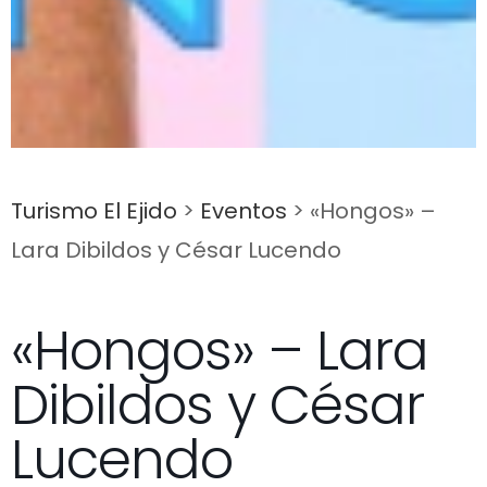
Turismo El Ejido
>
Eventos
>
«Hongos» –
Lara Dibildos y César Lucendo
«Hongos» – Lara
Dibildos y César
Lucendo