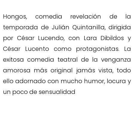
Hongos, comedia revelación de la
temporada de Julián Quintanilla, dirigida
por César Lucendo, con Lara Dibildos y
César Lucento como protagonistas. La
exitosa comedia teatral de la venganza
amorosa más original jamás vista, todo
ello adornado con mucho humor, locura y
un poco de sensualidad