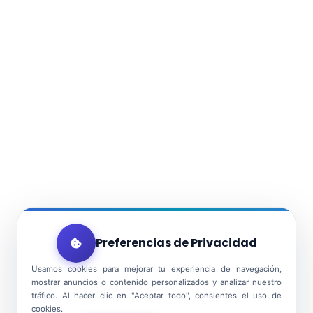
Preferencias de Privacidad
Usamos cookies para mejorar tu experiencia de navegación,
mostrar anuncios o contenido personalizados y analizar nuestro
tráfico. Al hacer clic en "Aceptar todo", consientes el uso de
cookies.