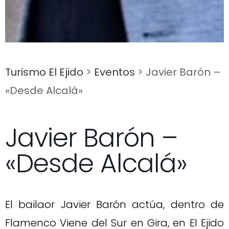
Turismo El Ejido
>
Eventos
>
Javier Barón –
«Desde Alcalá»
Javier Barón –
«Desde Alcalá»
El bailaor Javier Barón actúa, dentro de
Flamenco Viene del Sur en Gira, en El Ejido