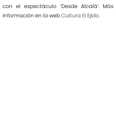
con el espectáculo ‘Desde Alcalá’. Más
información en la web
Cultura El Ejido
.