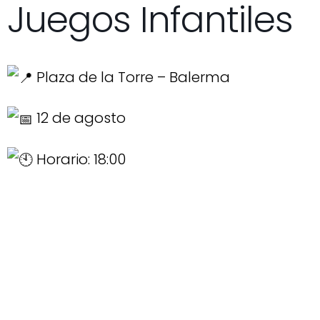
Juegos Infantiles
Plaza de la Torre – Balerma
12 de agosto
Horario: 18:00