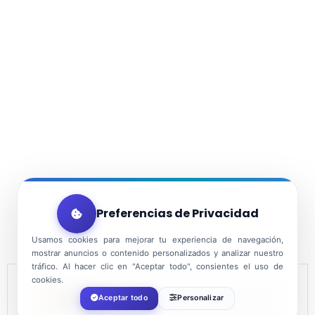
Preferencias de Privacidad
Usamos cookies para mejorar tu experiencia de navegación,
mostrar anuncios o contenido personalizados y analizar nuestro
tráfico. Al hacer clic en "Aceptar todo", consientes el uso de
cookies.
FECHA
Aceptar todo
Personalizar