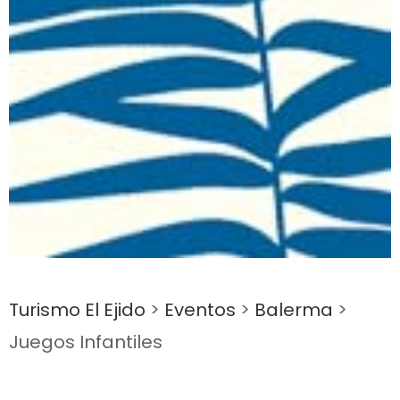
Turismo El Ejido
>
Eventos
>
Balerma
>
Juegos Infantiles