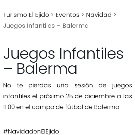
Turismo El Ejido
>
Eventos
>
Navidad
>
Juegos Infantiles – Balerma
Juegos Infantiles
– Balerma
No te pierdas una sesión de juegos
infantiles el próximo 28 de diciembre a las
11:00 en el campo de fútbol de Balerma.
#NavidadenElEjido