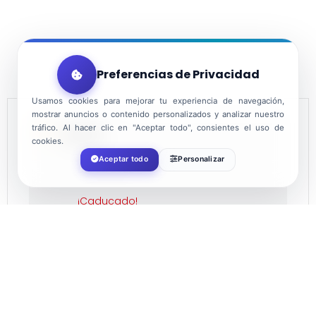
Preferencias de Privacidad
Usamos cookies para mejorar tu experiencia de navegación,
mostrar anuncios o contenido personalizados y analizar nuestro
tráfico. Al hacer clic en "Aceptar todo", consientes el uso de
FECHA
cookies.
Aceptar todo
Personalizar
Dic 28 2022
¡Caducado!
HORA
11:00