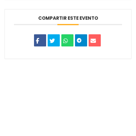
COMPARTIR ESTE EVENTO