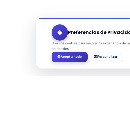
Preferencias de Privacid
Usamos cookies para mejorar tu experiencia de nav
de cookies.
Aceptar todo
Personalizar