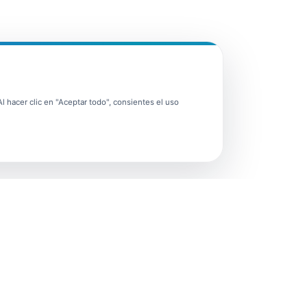
 hacer clic en "Aceptar todo", consientes el uso