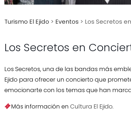
Turismo El Ejido
>
Eventos
>
Los Secretos e
Los Secretos en Concier
Los Secretos, una de las bandas más emble
Ejido para ofrecer un concierto que promet
emocionarte con los temas que han marcado
Más información en
Cultura El Ejido
.