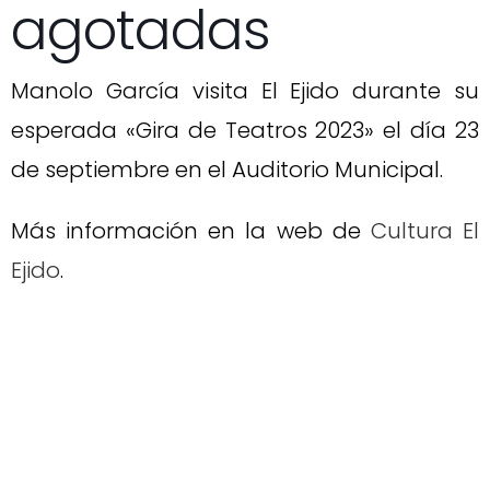
agotadas
Manolo García visita El Ejido durante su
esperada «Gira de Teatros 2023» el día 23
de septiembre en el Auditorio Municipal.
Más información en la web de
Cultura El
Ejido
.