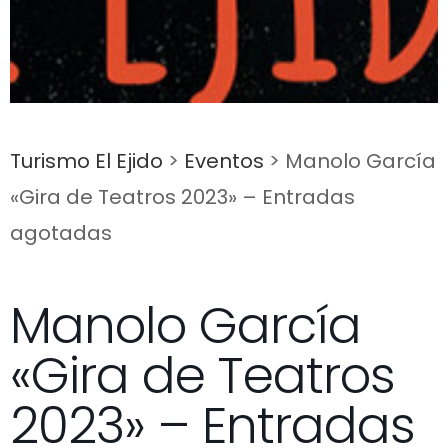
Turismo El Ejido
>
Eventos
>
Manolo García
«Gira de Teatros 2023» – Entradas
agotadas
Manolo García
«Gira de Teatros
2023» – Entradas