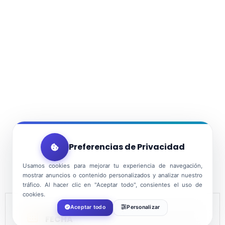
Preferencias de Privacidad
Usamos cookies para mejorar tu experiencia de navegación,
mostrar anuncios o contenido personalizados y analizar nuestro
tráfico. Al hacer clic en "Aceptar todo", consientes el uso de
cookies.
Aceptar todo
Personalizar
FECHA