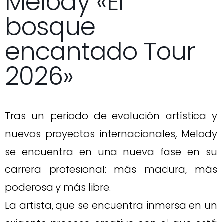
Melody «El
bosque
encantado Tour
2026»
Tras un periodo de evolución artística y
nuevos proyectos internacionales, Melody
se encuentra en una nueva fase en su
carrera profesional: más madura, más
poderosa y más libre.
La artista, que se encuentra inmersa en un