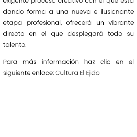
exigente proceso creativo con el que está
dando forma a una nueva e ilusionante
etapa profesional, ofrecerá un vibrante
directo en el que desplegará todo su
talento.
Para más información haz clic en el
siguiente enlace:
Cultura El Ejido