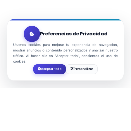
Preferencias de Privacidad
Usamos cookies para mejorar tu experiencia de navegación,
mostrar anuncios o contenido personalizados y analizar nuestro
tráfico. Al hacer clic en "Aceptar todo", consientes el uso de
cookies.
Aceptar todo
Personalizar
FECHA
Oct 17 2026