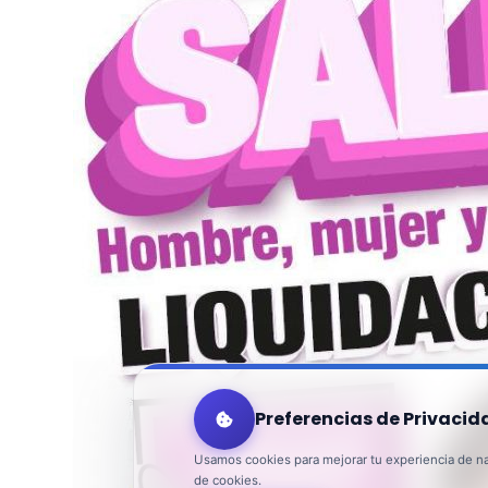
Preferencias de Privacid
Usamos cookies para mejorar tu experiencia de nav
de cookies.