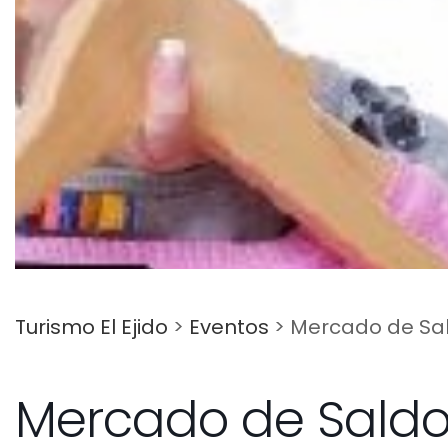
Turismo El Ejido
>
Eventos
>
Mercado de Sa
Mercado de Sald