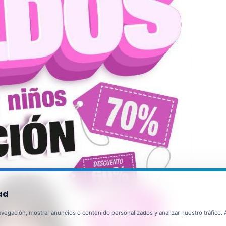
ad
egación, mostrar anuncios o contenido personalizados y analizar nuestro tráfico. Al