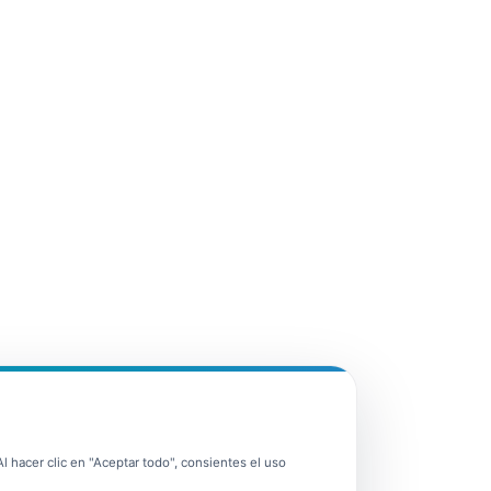
 hacer clic en "Aceptar todo", consientes el uso