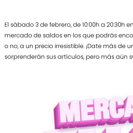
El sábado 3 de febrero, de 10:00h a 20:30h e
mercado de saldos en los que podrás enco
o no, a un precio irresistible. ¡Date más de u
sorprenderán sus artículos, pero más aún su