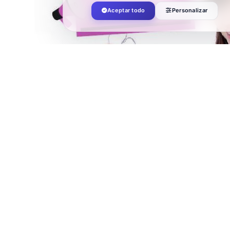
Aceptar todo
Personalizar