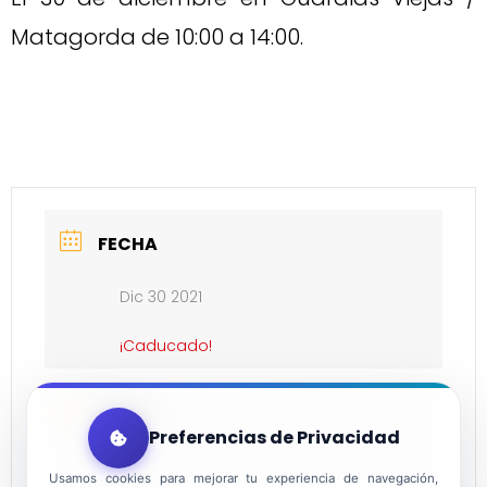
Matagorda de 10:00 a 14:00.
FECHA
Dic 30 2021
¡Caducado!
HORA
Preferencias de Privacidad
10:00
Usamos cookies para mejorar tu experiencia de navegación,