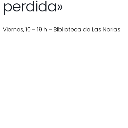
perdida»
Viernes, 10 – 19 h – Biblioteca de Las Norias