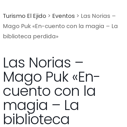
Turismo El Ejido
>
Eventos
>
Las Norias –
Mago Puk «En-cuento con la magia – La
biblioteca perdida»
Las Norias –
Mago Puk «En-
cuento con la
magia – La
biblioteca