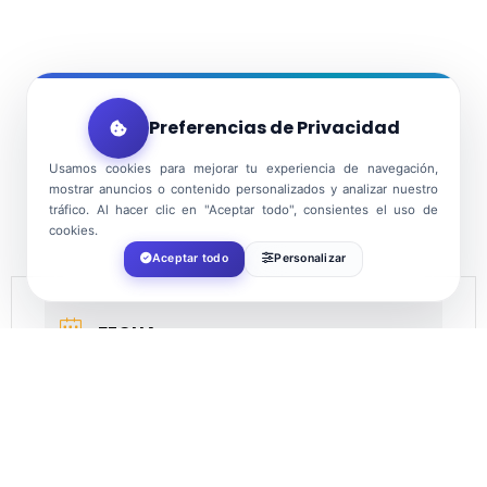
Preferencias de Privacidad
Usamos cookies para mejorar tu experiencia de navegación,
mostrar anuncios o contenido personalizados y analizar nuestro
tráfico. Al hacer clic en "Aceptar todo", consientes el uso de
cookies.
Aceptar todo
Personalizar
FECHA
Dic 10 2021
¡Caducado!