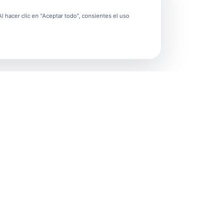
 hacer clic en "Aceptar todo", consientes el uso