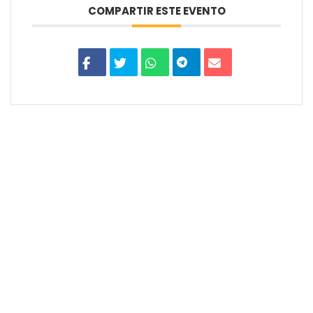
COMPARTIR ESTE EVENTO