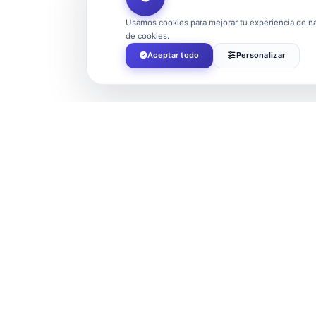
Usamos cookies para mejorar tu experiencia de nav
de cookies.
Aceptar todo
Personalizar
EVENTOS RELACIONADOS