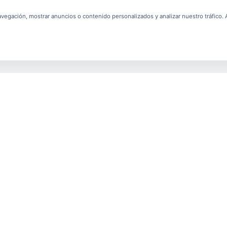
egación, mostrar anuncios o contenido personalizados y analizar nuestro tráfico. Al