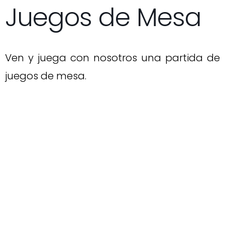
Juegos de Mesa
Ven y juega con nosotros una partida de
juegos de mesa.