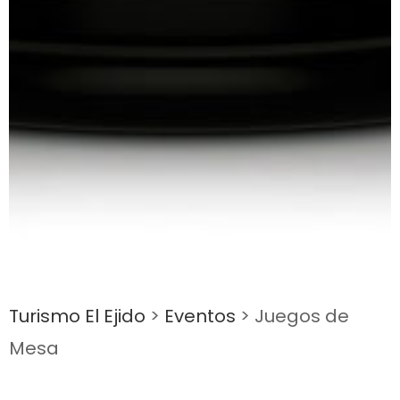
Turismo El Ejido
>
Eventos
>
Juegos de
Mesa