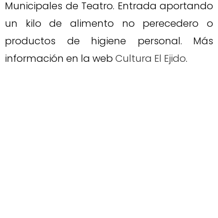
Municipales de Teatro. Entrada aportando
un kilo de alimento no perecedero o
productos de higiene personal. Más
información en la web
Cultura El Ejido
.