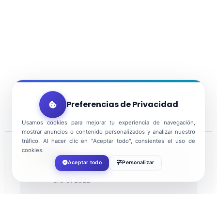
Preferencias de Privacidad
Usamos cookies para mejorar tu experiencia de navegación,
mostrar anuncios o contenido personalizados y analizar nuestro
tráfico. Al hacer clic en "Aceptar todo", consientes el uso de
cookies.
FECHA
Aceptar todo
Personalizar
Dic 01 2022
¡Caducado!