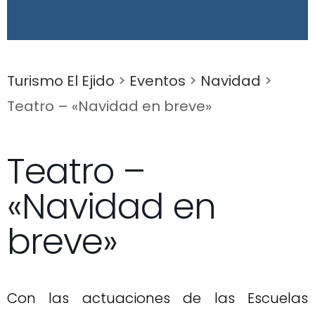
Turismo El Ejido
>
Eventos
>
Navidad
>
Teatro – «Navidad en breve»
Teatro –
«Navidad en
breve»
Con las actuaciones de las Escuelas