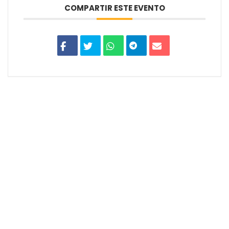
COMPARTIR ESTE EVENTO