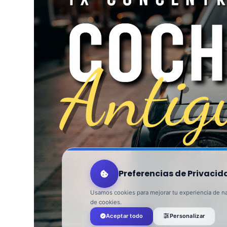
Preferencias de Privacid
Usamos cookies para mejorar tu experiencia de nav
de cookies.
Aceptar todo
Personalizar