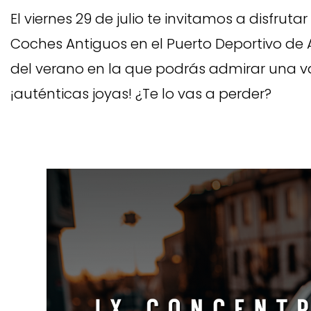
El viernes 29 de julio te invitamos a disfrut
Coches Antiguos en el Puerto Deportivo de 
del verano en la que podrás admirar una 
¡auténticas joyas! ¿Te lo vas a perder?