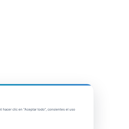
 hacer clic en "Aceptar todo", consientes el uso