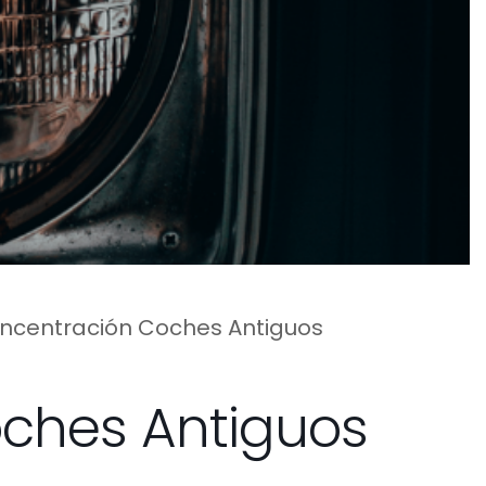
ncentración Coches Antiguos
ches Antiguos