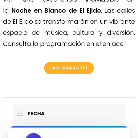
la
Noche en Blanco
de El Ejido
. Las calles
de El Ejido se transformarán en un vibrante
espacio de música, cultura y diversión.
Consulta la programación en el enlace.
PROGRAMACIÓN
FECHA
Jun 05 2026