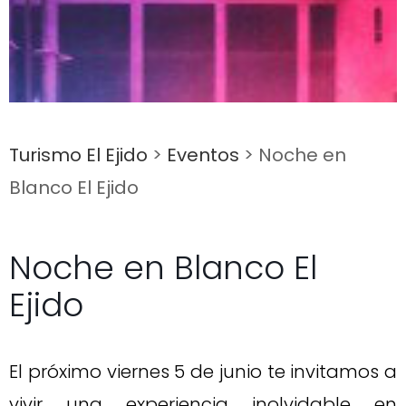
Turismo El Ejido
>
Eventos
>
Noche en
Blanco El Ejido
Noche en Blanco El
Ejido
El próximo viernes 5 de junio te invitamos a
vivir una experiencia inolvidable en