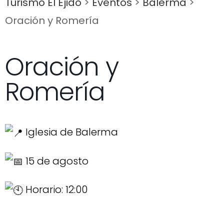
Turismo El Ejido
>
Eventos
>
Balerma
>
Oración y Romería
Oración y
Romería
Iglesia de Balerma
15 de agosto
Horario: 12:00