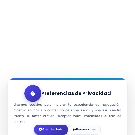
Preferencias de Privacidad
Usamos cookies para mejorar tu experiencia de navegación,
mostrar anuncios o contenido personalizados y analizar nuestro
tráfico. Al hacer clic en "Aceptar todo", consientes el uso de
cookies.
Aceptar todo
Personalizar