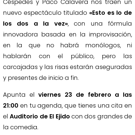
Céspedes y Paco Calavera nos traen un
nuevo espectáculo titulado
«Esto es lo de
los dos a la vez»
, con una fórmula
innovadora basada en la improvisación,
en la que no habrá monólogos, ni
hablarán con el público, pero las
carcajadas y las risas estarán aseguradas
y presentes de inicio a fin.
Apunta el
viernes 23 de febrero a las
21:00
en tu agenda, que tienes una cita en
el
Auditorio de El Ejido
con dos grandes de
la comedia.