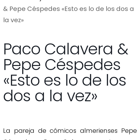
& Pepe Céspedes «Esto es lo de los dos a
la vez»
Paco Calavera &
Pepe Céspedes
«Esto es lo de los
dos a la vez»
La pareja de cómicos almerienses Pepe