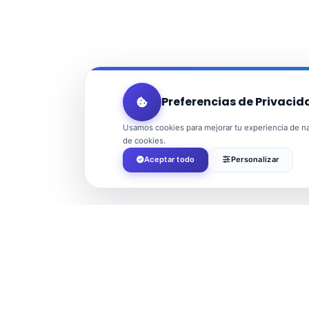
Preferencias de Privacid
Usamos cookies para mejorar tu experiencia de nav
de cookies.
Aceptar todo
Personalizar