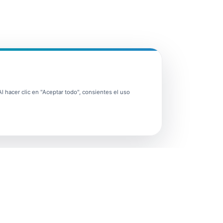
 hacer clic en "Aceptar todo", consientes el uso