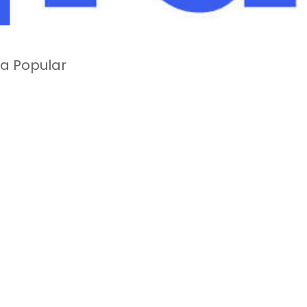
la Popular