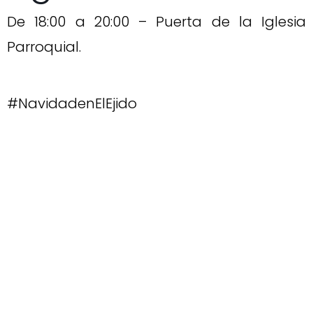
De 18:00 a 20:00 – Puerta de la Iglesia
Parroquial.
#NavidadenElEjido