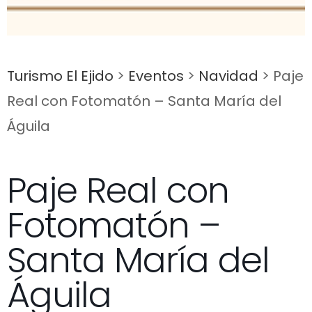
Turismo El Ejido
>
Eventos
>
Navidad
>
Paje
Real con Fotomatón – Santa María del
Águila
Paje Real con
Fotomatón –
Santa María del
Águila