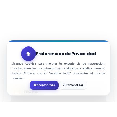
Preferencias de Privacidad
Usamos cookies para mejorar tu experiencia de navegación,
mostrar anuncios o contenido personalizados y analizar nuestro
tráfico. Al hacer clic en "Aceptar todo", consientes el uso de
cookies.
Aceptar todo
Personalizar
FECHA
Dic 23 2022
¡Caducado!