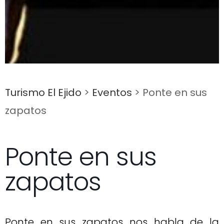
Turismo El Ejido
>
Eventos
>
Ponte en sus
zapatos
Ponte en sus
zapatos
Ponte en sus zapatos nos habla de la