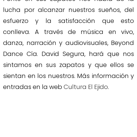
lucha por alcanzar nuestros sueños, del
esfuerzo y la satisfacción que esto
conlleva. A través de música en vivo,
danza, narración y audiovisuales, Beyond
Dance Cía. David Segura, hará que nos
sintamos en sus zapatos y que ellos se
sientan en los nuestros. Más información y
entradas en la web
Cultura El Ejido
.