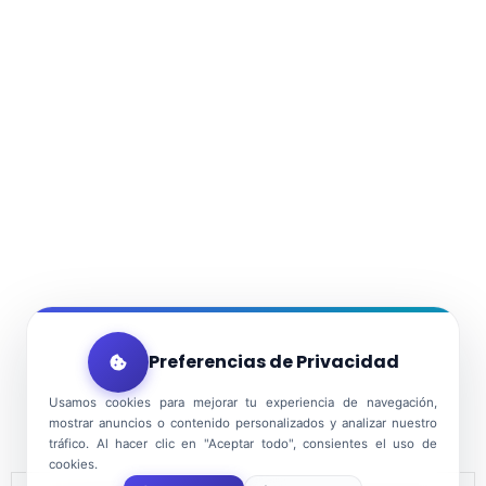
Preferencias de Privacidad
Usamos cookies para mejorar tu experiencia de navegación,
mostrar anuncios o contenido personalizados y analizar nuestro
tráfico. Al hacer clic en "Aceptar todo", consientes el uso de
cookies.