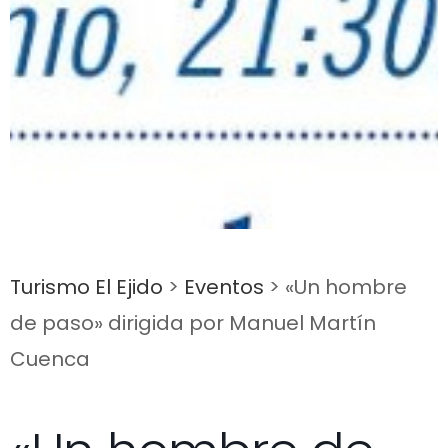
Turismo El Ejido
>
Eventos
>
«Un hombre
de paso» dirigida por Manuel Martín
Cuenca