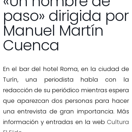
«Un hombre de
paso» dirigida por
Manuel Martín
Cuenca
En el bar del hotel Roma, en la ciudad de
Turín, una periodista habla con la
redacción de su periódico mientras espera
que aparezcan dos personas para hacer
una entrevista de gran importancia. Más
información y entradas en la web
Cultura