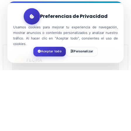
Preferencias de Privacidad
Usamos cookies para mejorar tu experiencia de navegación,
mostrar anuncios o contenido personalizados y analizar nuestro
tráfico. Al hacer clic en "Aceptar todo", consientes el uso de
cookies.
Aceptar todo
Personalizar
FECHA
Jun 10 2022
¡Caducado!
HORA
21:30