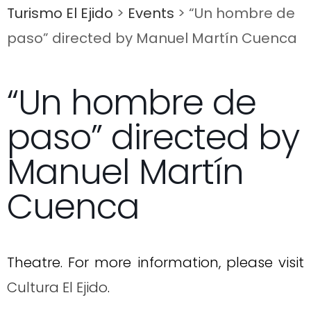
Turismo El Ejido
>
Events
>
“Un hombre de
paso” directed by Manuel Martín Cuenca
“Un hombre de
paso” directed by
Manuel Martín
Cuenca
Theatre. For more information, please visit
Cultura El Ejido
.