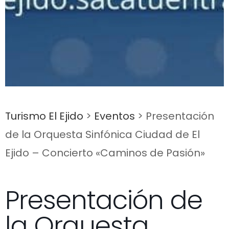
Turismo El Ejido
>
Eventos
>
Presentación
de la Orquesta Sinfónica Ciudad de El
Ejido – Concierto «Caminos de Pasión»
Presentación de
la Orquesta