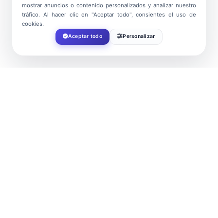
mostrar anuncios o contenido personalizados y analizar nuestro
tráfico. Al hacer clic en "Aceptar todo", consientes el uso de
cookies.
Aceptar todo
Personalizar
FECHA
Mar 17 2024
¡Caducado!