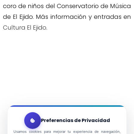
coro de niños del Conservatorio de Música
de El Ejido. Más información y entradas en
Cultura El Ejido
.
Preferencias de Privacidad
Usamos cookies para mejorar tu experiencia de navegación,