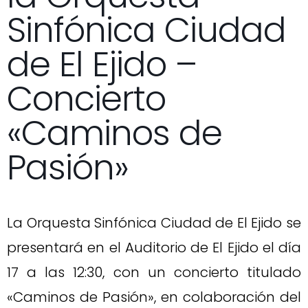
Sinfónica Ciudad
de El Ejido –
Concierto
«Caminos de
Pasión»
La Orquesta Sinfónica Ciudad de El Ejido se
presentará en el Auditorio de El Ejido el día
17 a las 12:30, con un concierto titulado
«Caminos de Pasión», en colaboración del