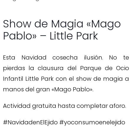
Show de Magia «Mago
Pablo» – Little Park
Esta Navidad cosecha ilusión. No te
pierdas la clausura del Parque de Ocio
Infantil Little Park con el show de magia a
manos del gran «Mago Pablo».
Actividad gratuita hasta completar aforo.
#NavidadenElEjido #yoconsumoenelejido