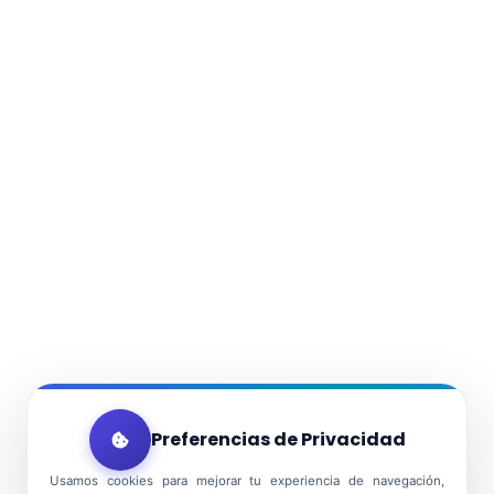
Preferencias de Privacidad
Usamos cookies para mejorar tu experiencia de navegación,