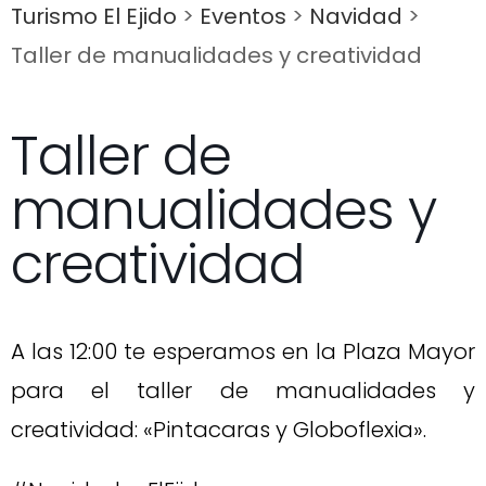
Turismo El Ejido
>
Eventos
>
Navidad
>
Taller de manualidades y creatividad
Taller de
manualidades y
creatividad
A las 12:00 te esperamos en la Plaza Mayor
para el taller de manualidades y
creatividad: «Pintacaras y Globoflexia».