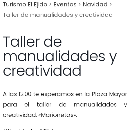
Turismo El Ejido
>
Eventos
>
Navidad
>
Taller de manualidades y creatividad
Taller de
manualidades y
creatividad
A las 12:00 te esperamos en la Plaza Mayor
para el taller de manualidades y
creatividad: «Marionetas».