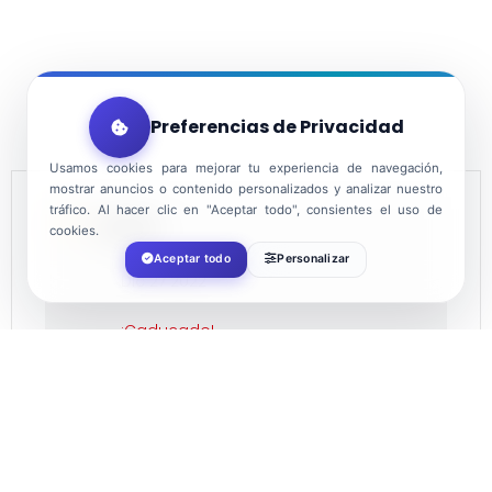
Preferencias de Privacidad
Usamos cookies para mejorar tu experiencia de navegación,
mostrar anuncios o contenido personalizados y analizar nuestro
tráfico. Al hacer clic en "Aceptar todo", consientes el uso de
FECHA
cookies.
Aceptar todo
Personalizar
Dic 27 2022
¡Caducado!
HORA
12:00