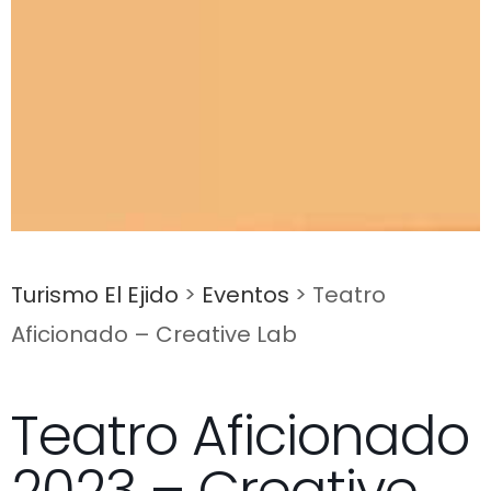
Turismo El Ejido
>
Eventos
>
Teatro
Aficionado – Creative Lab
Teatro Aficionado