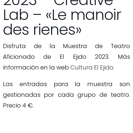
2023 – Creative
Lab – «Le manoir
des rienes»
Disfruta de la Muestra de Teatro
Aficionado de El Ejido 2023. Más
información en la web
Cultura El Ejido
.
Las entradas para la muestra son
gestionadas por cada grupo de teatro.
Precio 4 €.