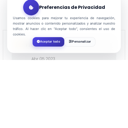
Preferencias de Privacidad
Usamos cookies para mejorar tu experiencia de navegación,
mostrar anuncios o contenido personalizados y analizar nuestro
tráfico. Al hacer clic en "Aceptar todo", consientes el uso de
cookies.
Aceptar todo
Personalizar
FECHA
Abr 05 2023
¡Caducado!
HORA
21:30
COSTE