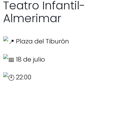
Teatro Infantil-
Almerimar
Plaza del Tiburón
18 de julio
22:00