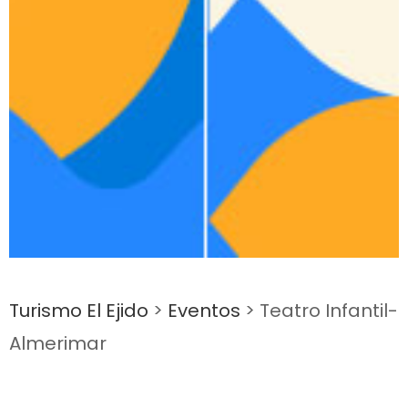
Turismo El Ejido
>
Eventos
>
Teatro Infantil-
Almerimar