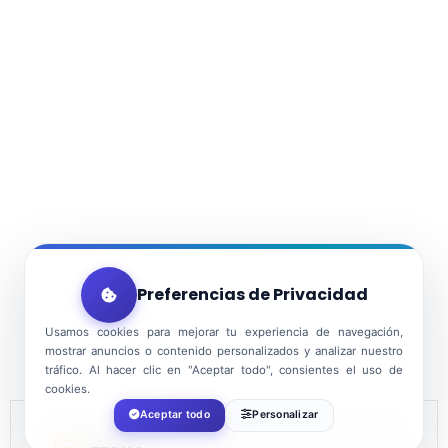
Preferencias de Privacidad
Usamos cookies para mejorar tu experiencia de navegación,
mostrar anuncios o contenido personalizados y analizar nuestro
tráfico. Al hacer clic en "Aceptar todo", consientes el uso de
cookies.
Aceptar todo
Personalizar