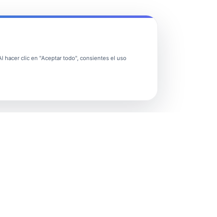
 hacer clic en "Aceptar todo", consientes el uso