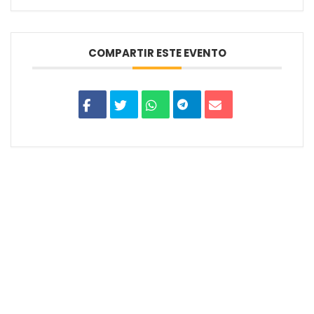
COMPARTIR ESTE EVENTO