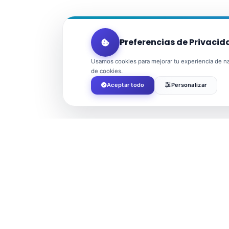
Preferencias de Privacid
Usamos cookies para mejorar tu experiencia de nav
de cookies.
Aceptar todo
Personalizar