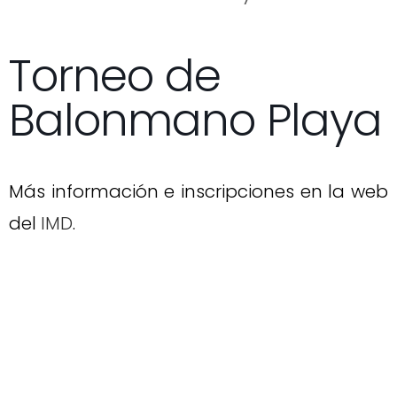
Torneo de
Balonmano Playa
Más información e inscripciones en la web
del
IMD
.