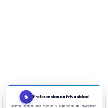
Preferencias de Privacidad
Usamos cookies para mejorar tu experiencia de navegación,