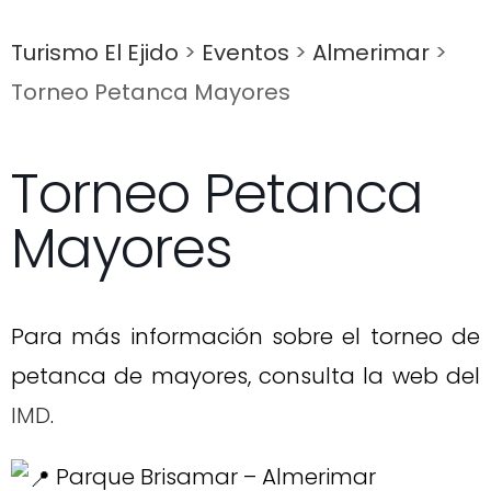
Turismo El Ejido
>
Eventos
>
Almerimar
>
Torneo Petanca Mayores
Torneo Petanca
Mayores
Para más información sobre el torneo de
petanca de mayores, consulta la web del
IMD
.
Parque Brisamar – Almerimar