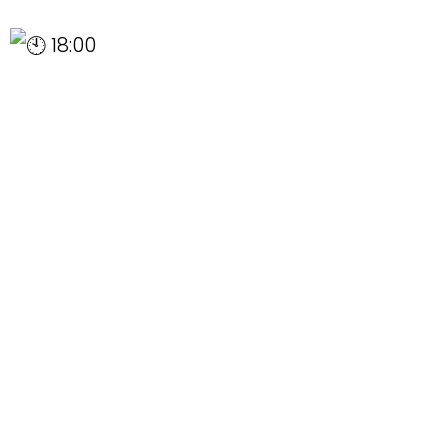
18:00