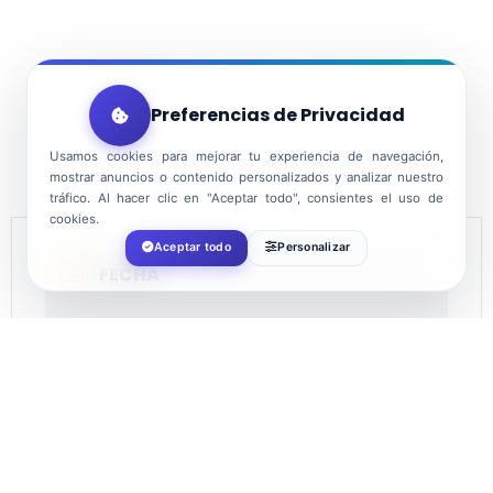
Preferencias de Privacidad
Usamos cookies para mejorar tu experiencia de navegación,
mostrar anuncios o contenido personalizados y analizar nuestro
tráfico. Al hacer clic en "Aceptar todo", consientes el uso de
cookies.
Aceptar todo
Personalizar
FECHA
Ago 03 2023
¡Caducado!
HORA