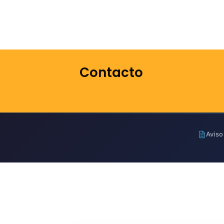
Contacto
Aviso