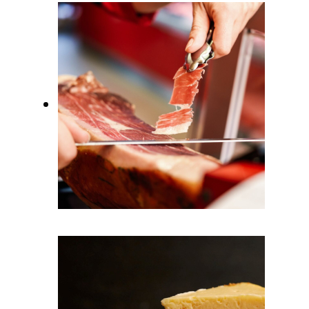
Restaurantes