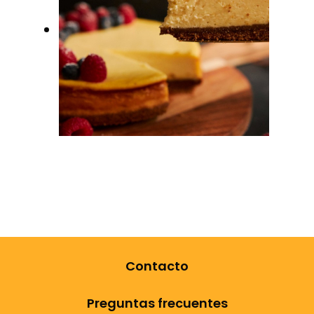
Recetas
Contacto
Preguntas frecuentes