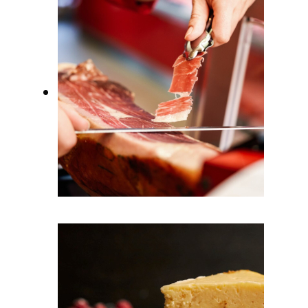
Restaurants & Cafés