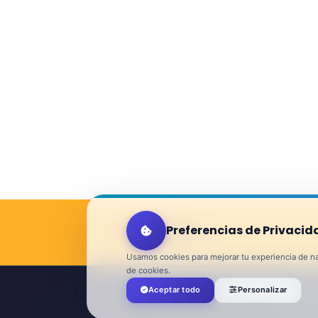
Contact
Preferencias de Privacid
Usamos cookies para mejorar tu experiencia de nav
de cookies.
Aceptar todo
Personalizar
Aviso