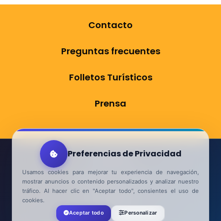
Contacto
Preguntas frecuentes
Folletos Turísticos
Prensa
Preferencias de Privacidad
Aviso Legal
Usamos cookies para mejorar tu experiencia de navegación,
Política de Privacidad
mostrar anuncios o contenido personalizados y analizar nuestro
tráfico. Al hacer clic en "Aceptar todo", consientes el uso de
Accesibilidad
cookies.
Aceptar todo
Personalizar
Contacta