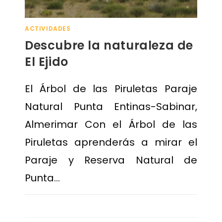
ACTIVIDADES
Descubre la naturaleza de
El Ejido
El Árbol de las Piruletas Paraje
Natural Punta Entinas-Sabinar,
Almerimar Con el Árbol de las
Piruletas aprenderás a mirar el
Paraje y Reserva Natural de
Punta…