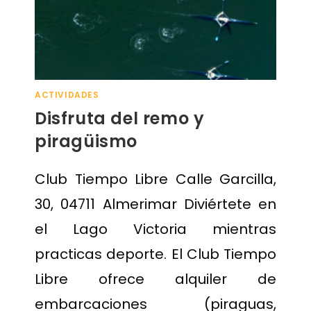
ACTIVIDADES
Disfruta del remo y
piragüismo
Club Tiempo Libre Calle Garcilla,
30, 04711 Almerimar Diviértete en
el Lago Victoria mientras
practicas deporte. El Club Tiempo
Libre ofrece alquiler de
embarcaciones (piraguas,