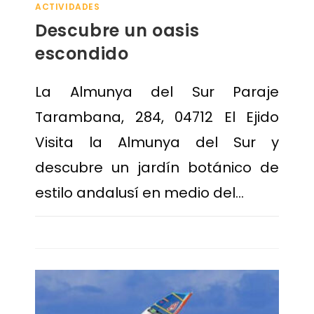
ACTIVIDADES
Descubre un oasis
escondido
La Almunya del Sur Paraje
Tarambana, 284, 04712 El Ejido
Visita la Almunya del Sur y
descubre un jardín botánico de
estilo andalusí en medio del…