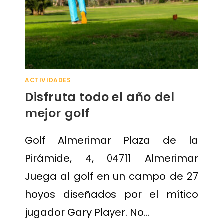
ACTIVIDADES
Disfruta todo el año del
mejor golf
Golf Almerimar Plaza de la
Pirámide, 4, 04711 Almerimar
Juega al golf en un campo de 27
hoyos diseñados por el mítico
jugador Gary Player. No…