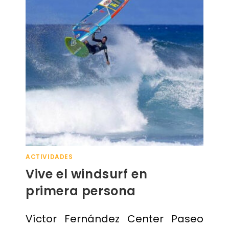
ACTIVIDADES
Vive el windsurf en
primera persona
Víctor Fernández Center Paseo