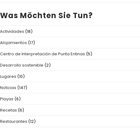
Was Möchten Sie Tun?
Actividades
(18)
Alojamientos
(17)
Centro de Interpretación de Punta Entinas
(5)
Desarrollo sostenible
(2)
Lugares
(10)
Noticias
(147)
Playas
(6)
Recetas
(6)
Restaurantes
(12)