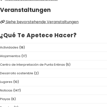
Veranstaltungen
Siehe bevorstehende Veranstaltungen
¿Qué Te Apetece Hacer?
Actividades
(18)
Alojamientos
(17)
Centro de Interpretación de Punta Entinas
(5)
Desarrollo sostenible
(2)
Lugares
(10)
Noticias
(147)
Playas
(6)