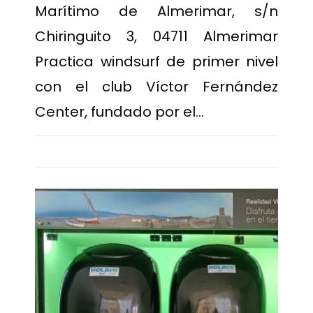
Marítimo de Almerimar, s/n
Chiringuito 3, 04711 Almerimar
Practica windsurf de primer nivel
con el club Víctor Fernández
Center, fundado por el…