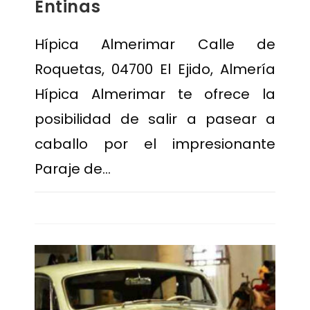
Entinas
Hípica Almerimar Calle de
Roquetas, 04700 El Ejido, Almería
Hípica Almerimar te ofrece la
posibilidad de salir a pasear a
caballo por el impresionante
Paraje de…