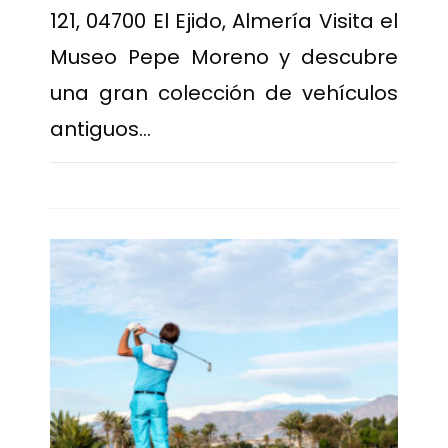
121, 04700 El Ejido, Almería Visita el
Museo Pepe Moreno y descubre
una gran colección de vehículos
antiguos…