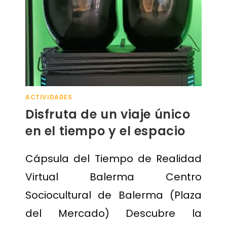
ACTIVIDADES
Disfruta de un viaje único
en el tiempo y el espacio
Cápsula del Tiempo de Realidad
Virtual Balerma Centro
Sociocultural de Balerma (Plaza
del Mercado) Descubre la