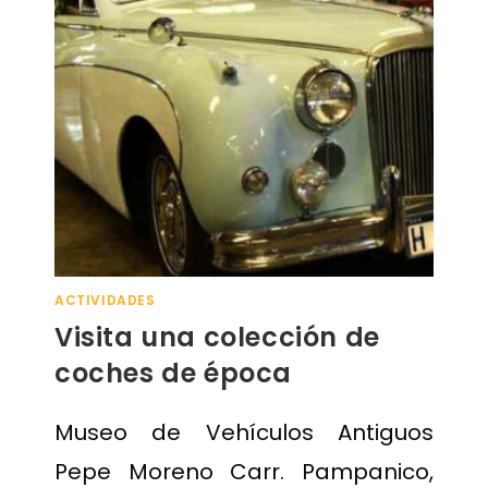
ACTIVIDADES
Visita una colección de
coches de época
Museo de Vehículos Antiguos
Pepe Moreno Carr. Pampanico,