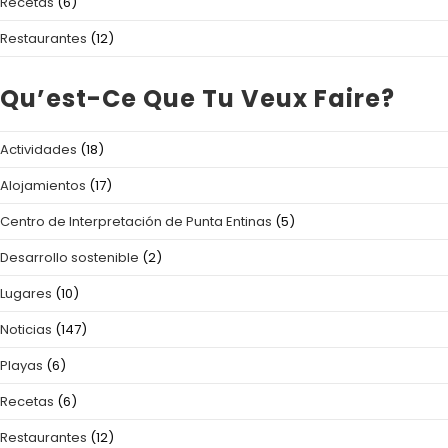
Recetas
(6)
Restaurantes
(12)
Qu’est-Ce Que Tu Veux Faire?
Actividades
(18)
Alojamientos
(17)
Centro de Interpretación de Punta Entinas
(5)
Desarrollo sostenible
(2)
Lugares
(10)
Noticias
(147)
Playas
(6)
Recetas
(6)
Restaurantes
(12)