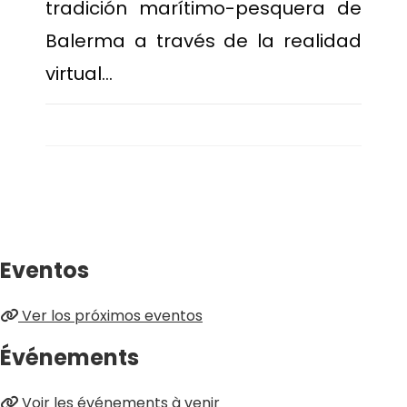
tradición marítimo-pesquera de
Balerma a través de la realidad
virtual…
Eventos
Ver los próximos eventos
Événements
Voir les événements à venir