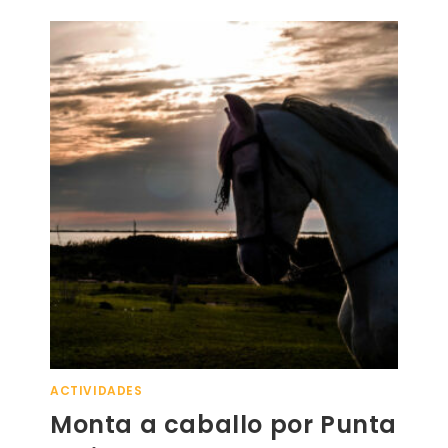
ACTIVIDADES
Monta a caballo por Punta