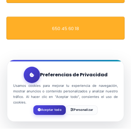
650 45 60 18
Preferencias de Privacidad
Usamos cookies para mejorar tu experiencia de navegación,
mostrar anuncios o contenido personalizados y analizar nuestro
tráfico. Al hacer clic en "Aceptar todo", consientes el uso de
cookies.
Aceptar todo
Personalizar