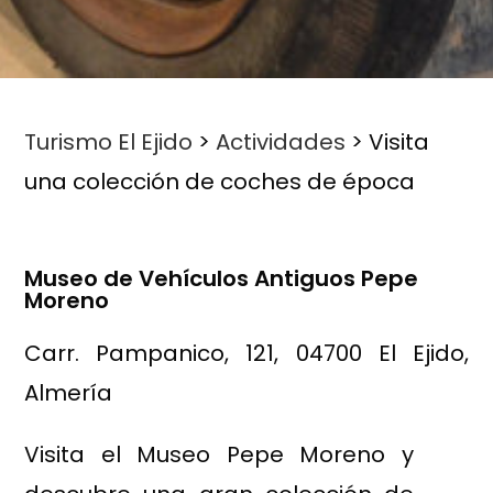
Turismo El Ejido
>
Actividades
>
Visita
una colección de coches de época
Museo de Vehículos Antiguos Pepe
Moreno
Carr. Pampanico, 121, 04700 El Ejido,
Almería
Visita el Museo Pepe Moreno y