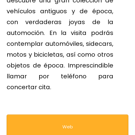
descubre una gran colección de
vehículos antiguos y de época,
con verdaderas joyas de la
automoción. En la visita podrás
contemplar automóviles, sidecars,
motos y bicicletas, así como otros
objetos de época. Imprescindible
llamar por teléfono para
concertar cita.
Web