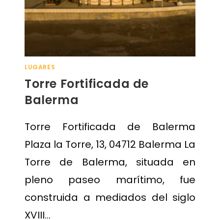
LUGARES
Torre Fortificada de
Balerma
Torre Fortificada de Balerma
Plaza la Torre, 13, 04712 Balerma La
Torre de Balerma, situada en
pleno paseo marítimo, fue
construida a mediados del siglo
XVIII…