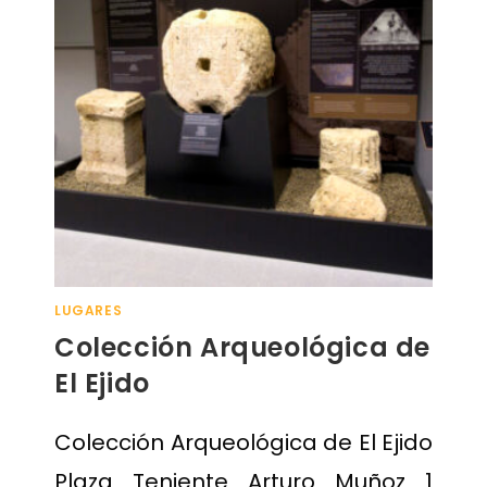
LUGARES
Colección Arqueológica de
El Ejido
Colección Arqueológica de El Ejido
Plaza Teniente Arturo Muñoz 1