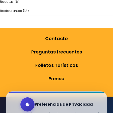
Recetas
(6)
Restaurantes
(12)
Contacto
Preguntas frecuentes
Folletos Turísticos
Prensa
Preferencias de Privacidad
Aviso Legal