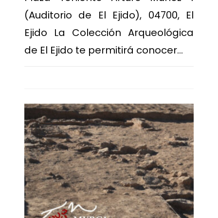
(Auditorio de El Ejido), 04700, El
Ejido La Colección Arqueológica
de El Ejido te permitirá conocer…