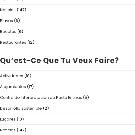
Noticias
(147)
Playas
(6)
Recetas
(6)
Restaurantes
(12)
Qu’est-Ce Que Tu Veux Faire?
Actividades
(18)
Alojamientos
(17)
Centro de Interpretación de Punta Entinas
(5)
Desarrollo sostenible
(2)
Lugares
(10)
Noticias
(147)