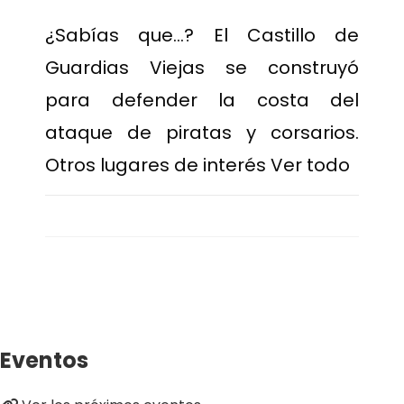
¿Sabías que…? El Castillo de
Guardias Viejas se construyó
para defender la costa del
ataque de piratas y corsarios.
Otros lugares de interés Ver todo
Eventos