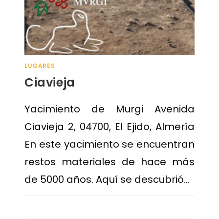
LUGARES
Ciavieja
Yacimiento de Murgi Avenida
Ciavieja 2, 04700, El Ejido, Almería
En este yacimiento se encuentran
restos materiales de hace más
de 5000 años. Aquí se descubrió…