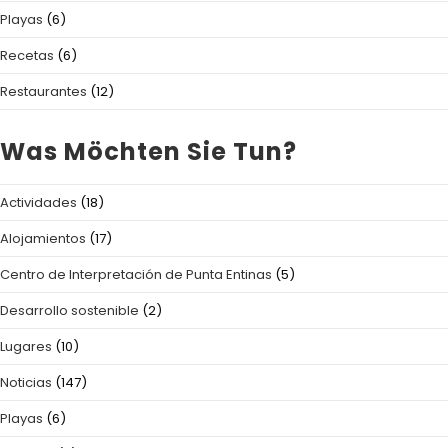
Playas
(6)
Recetas
(6)
Restaurantes
(12)
Was Möchten Sie Tun?
Actividades
(18)
Alojamientos
(17)
Centro de Interpretación de Punta Entinas
(5)
Desarrollo sostenible
(2)
Lugares
(10)
Noticias
(147)
Playas
(6)