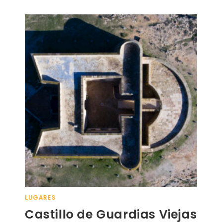
LUGARES
Castillo de Guardias Viejas