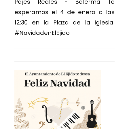
Pajes Reales - Balerma Te
esperamos el 4 de enero a las
12:30 en la Plaza de la Iglesia.
#NavidadenElEjido