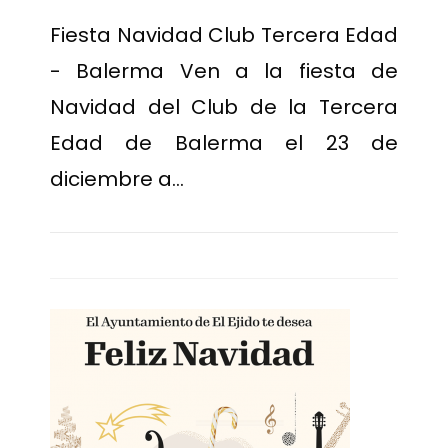
Fiesta Navidad Club Tercera Edad
- Balerma Ven a la fiesta de
Navidad del Club de la Tercera
Edad de Balerma el 23 de
diciembre a…