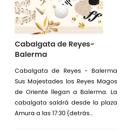
Cabalgata de Reyes-
Balerma
Cabalgata de Reyes - Balerma
Sus Majestades los Reyes Magos
de Oriente llegan a Balerma. La
cabalgata saldrá desde la plaza
Amura a las 17:30 (detrás…