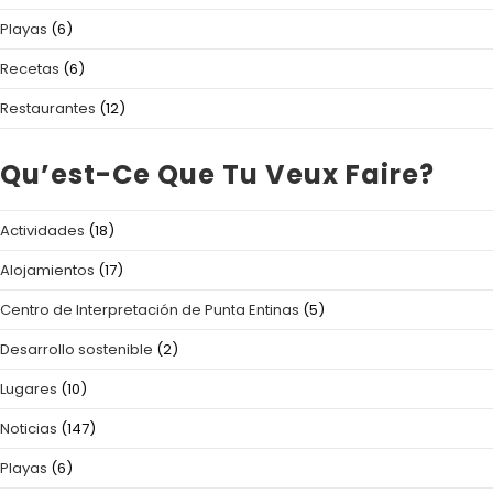
Playas
(6)
Recetas
(6)
Restaurantes
(12)
Qu’est-Ce Que Tu Veux Faire?
Actividades
(18)
Alojamientos
(17)
Centro de Interpretación de Punta Entinas
(5)
Desarrollo sostenible
(2)
Lugares
(10)
Noticias
(147)
Playas
(6)