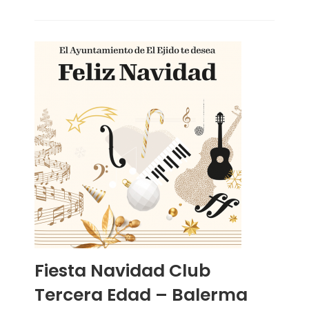
Fiesta Navidad Club
Tercera Edad – Balerma