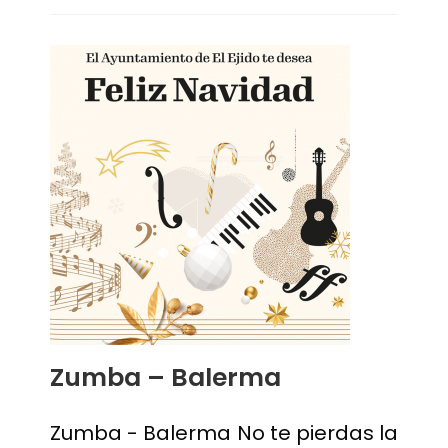
Zumba – Balerma
Zumba - Balerma No te pierdas la