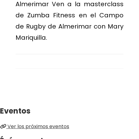
Almerimar Ven a la masterclass
de Zumba Fitness en el Campo
de Rugby de Almerimar con Mary
Mariquilla.
Eventos
Ver los próximos eventos