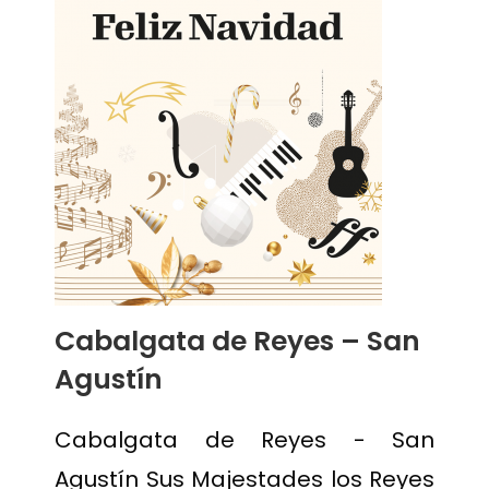
Cabalgata de Reyes – San
Agustín
Cabalgata de Reyes - San
Agustín Sus Majestades los Reyes