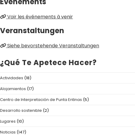
Événements
Voir les événements à venir
Veranstaltungen
Siehe bevorstehende Veranstaltungen
¿Qué Te Apetece Hacer?
Actividades
(18)
Alojamientos
(17)
Centro de Interpretación de Punta Entinas
(5)
Desarrollo sostenible
(2)
Lugares
(10)
Noticias
(147)