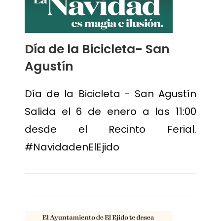
Día de la Bicicleta- San
Agustín
Día de la Bicicleta - San Agustín
Salida el 6 de enero a las 11:00
desde el Recinto Ferial.
#NavidadenElEjido