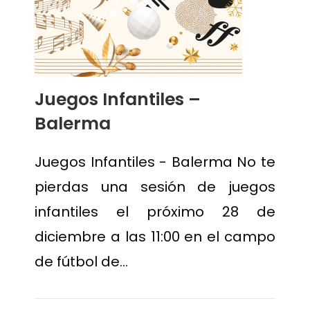
Juegos Infantiles –
Balerma
Juegos Infantiles - Balerma No te
pierdas una sesión de juegos
infantiles el próximo 28 de
diciembre a las 11:00 en el campo
de fútbol de…