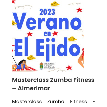
Masterclass Zumba Fitness
– Almerimar
Masterclass Zumba Fitness -