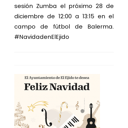
sesión Zumba el próximo 28 de
diciembre de 12:00 a 13:15 en el
campo de fútbol de Balerma.
#NavidadenElEjido