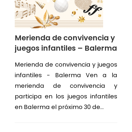
Merienda de convivencia y
juegos infantiles – Balerma
Merienda de convivencia y juegos
infantiles - Balerma Ven a la
merienda de convivencia y
participa en los juegos infantiles
en Balerma el próximo 30 de…