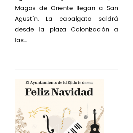
Magos de Oriente llegan a San
Agustín. La cabalgata saldrá
desde la plaza Colonización a
las…