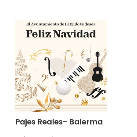
Pajes Reales- Balerma