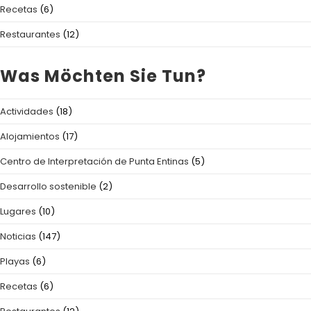
Recetas
(6)
Restaurantes
(12)
Was Möchten Sie Tun?
Actividades
(18)
Alojamientos
(17)
Centro de Interpretación de Punta Entinas
(5)
Desarrollo sostenible
(2)
Lugares
(10)
Noticias
(147)
Playas
(6)
Recetas
(6)