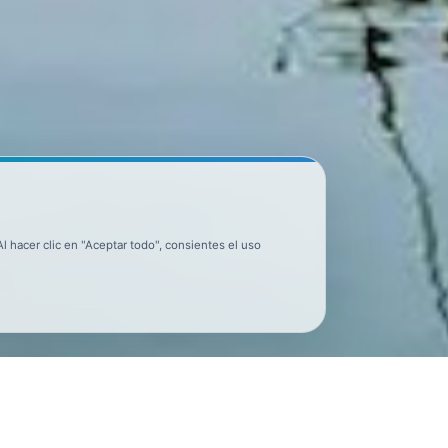
 hacer clic en "Aceptar todo", consientes el uso